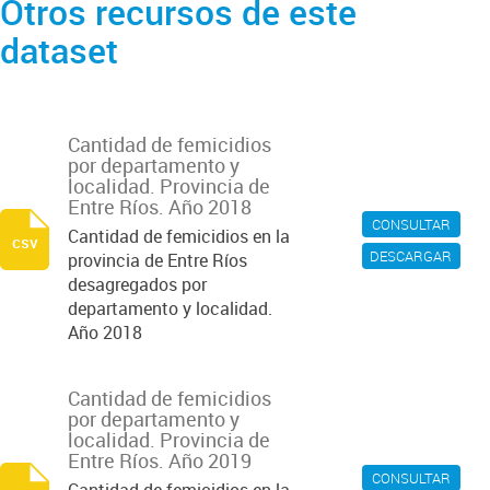
Otros recursos de este
dataset
Cantidad de femicidios
por departamento y
localidad. Provincia de
Entre Ríos. Año 2018
CONSULTAR
Cantidad de femicidios en la
csv
DESCARGAR
provincia de Entre Ríos
desagregados por
departamento y localidad.
Año 2018
Cantidad de femicidios
por departamento y
localidad. Provincia de
Entre Ríos. Año 2019
CONSULTAR