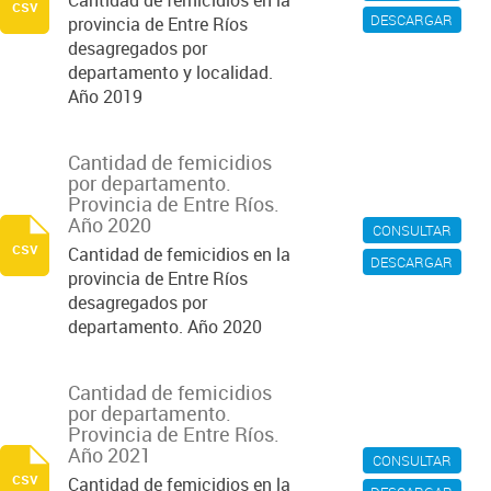
Cantidad de femicidios en la
csv
DESCARGAR
provincia de Entre Ríos
desagregados por
departamento y localidad.
Año 2019
Cantidad de femicidios
por departamento.
Provincia de Entre Ríos.
Año 2020
CONSULTAR
csv
Cantidad de femicidios en la
DESCARGAR
provincia de Entre Ríos
desagregados por
departamento. Año 2020
Cantidad de femicidios
por departamento.
Provincia de Entre Ríos.
Año 2021
CONSULTAR
csv
Cantidad de femicidios en la