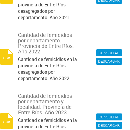
DESCARGAR
provincia de Entre Ríos
desagregados por
departamento. Año 2021
Cantidad de femicidios
por departamento.
Provincia de Entre Ríos.
Año 2022
CONSULTAR
csv
Cantidad de femicidios en la
DESCARGAR
provincia de Entre Ríos
desagregados por
departamento. Año 2022
Cantidad de femicidios
por departamento y
localidad. Provincia de
Entre Ríos. Año 2023
CONSULTAR
Cantidad de femicidios en la
csv
DESCARGAR
provincia de Entre Ríos