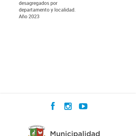
desagregados por
departamento y localidad.
Año 2023