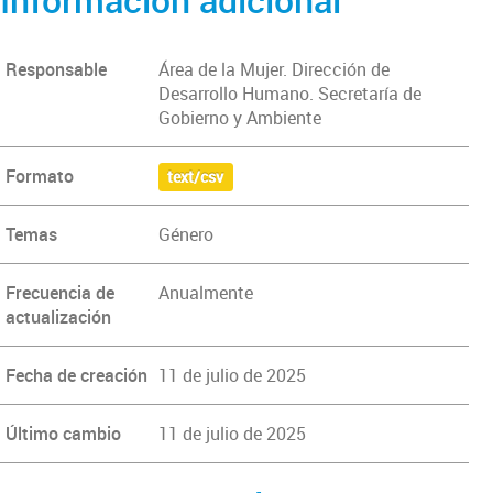
Responsable
Área de la Mujer. Dirección de
Desarrollo Humano. Secretaría de
Gobierno y Ambiente
Formato
text/csv
Temas
Género
Frecuencia de
Anualmente
actualización
Fecha de creación
11 de julio de 2025
Último cambio
11 de julio de 2025