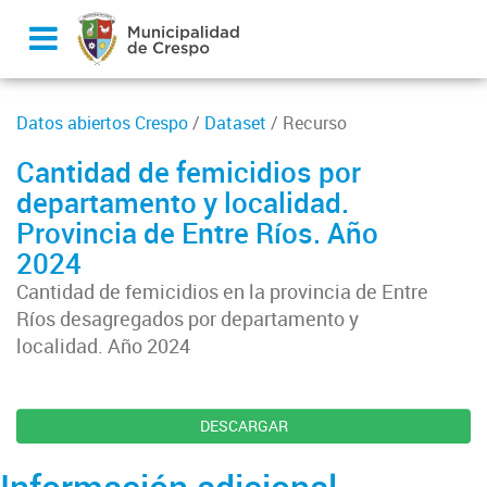
Datos abiertos Crespo
/
Dataset
/ Recurso
Cantidad de femicidios por
departamento y localidad.
Provincia de Entre Ríos. Año
2024
Cantidad de femicidios en la provincia de Entre
Ríos desagregados por departamento y
localidad. Año 2024
DESCARGAR
Información adicional