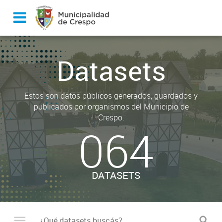
Datasets
Estos son datos públicos generados, guardados y
publicados por organismos del Municipio de
Crespo.
064
DATASETS