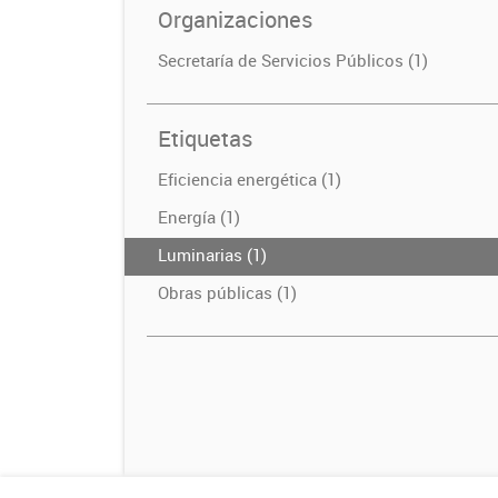
Organizaciones
Secretaría de Servicios Públicos (1)
Etiquetas
Eficiencia energética (1)
Energía (1)
Luminarias (1)
Obras públicas (1)