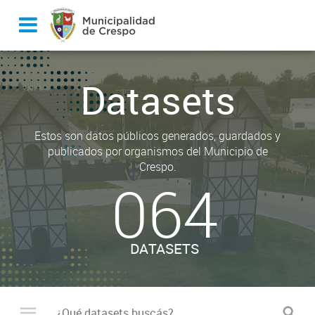
Datasets
Estos son datos públicos generados, guardados y
publicados por organismos del Municipio de
Crespo.
064
DATASETS