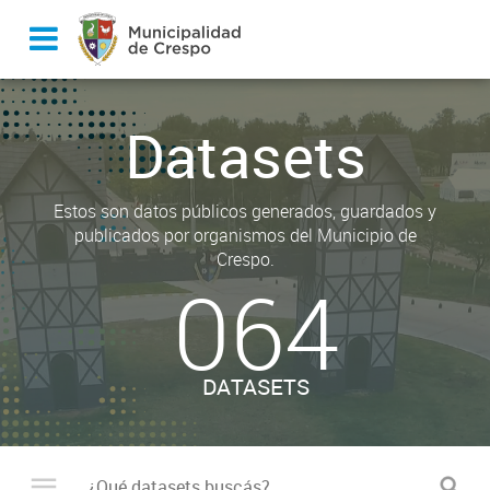
Datasets
Estos son datos públicos generados, guardados y
publicados por organismos del Municipio de
Crespo.
064
DATASETS