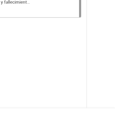
y fallecimientos