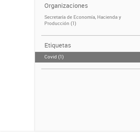
Organizaciones
Secretaría de Economía, Hacienda y
Producción (1)
Etiquetas
Covid (1)