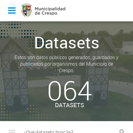
Datasets
Estos son datos públicos generados, guardados y
publicados por organismos del Municipio de
Crespo.
064
DATASETS