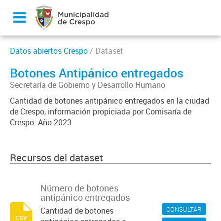
Datos abiertos Crespo
/ Dataset
Botones Antipánico entregados
Secretaría de Gobierno y Desarrollo Humano
Cantidad de botones antipánico entregados en la ciudad
de Crespo, información propiciada por Comisaría de
Crespo. Año 2023
Recursos del dataset
Número de botones
antipánico entregados
CONSULTAR
Cantidad de botones
csv