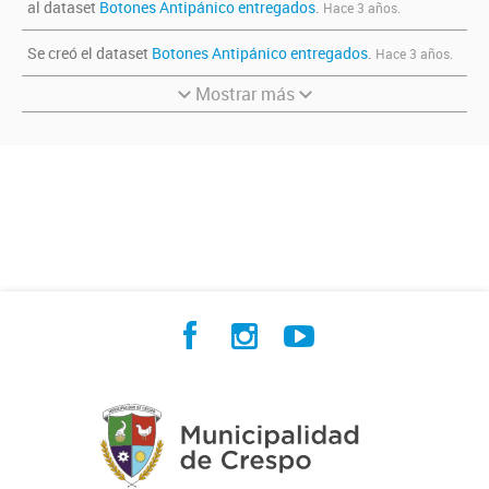
al dataset
Botones Antipánico entregados
.
Hace 3 años.
Se creó el dataset
Botones Antipánico entregados
.
Hace 3 años.
Mostrar más