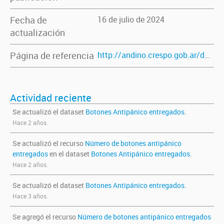
Fecha de
16 de julio de 2024
actualización
Página de referencia
http://andino.crespo.gob.ar/dataset/boton_antipanico
Actividad reciente
Se actualizó el dataset
Botones Antipánico entregados
.
Hace 2 años.
Se actualizó el recurso
Número de botones antipánico
entregados
en el dataset
Botones Antipánico entregados
.
Hace 2 años.
Se actualizó el dataset
Botones Antipánico entregados
.
Hace 3 años.
Se agregó el recurso
Número de botones antipánico entregados