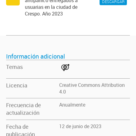
antipánico entregados a
DESCARGAR
usuarias en la ciudad de
Crespo. Año 2023
Información adicional
Temas
Licencia
Creative Commons Attribution
4.0
Frecuencia de
Anualmente
actualización
Fecha de
12 de junio de 2023
publicación