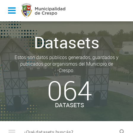
Datasets
Estos son datos públicos generados, guardados y
publicados por organismos del Municipio de
Crespo.
064
DATASETS